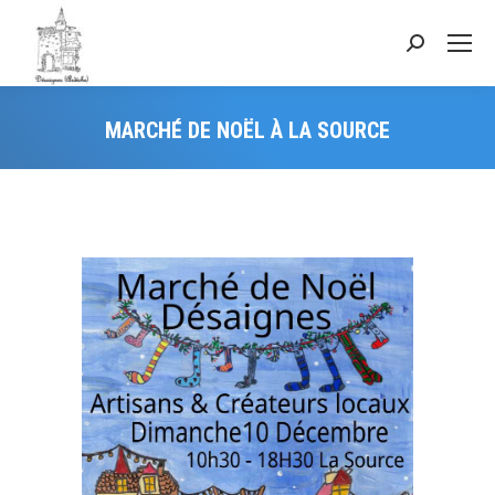
MARCHÉ DE NOËL À LA SOURCE
Vous êtes ici :