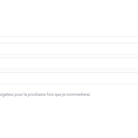
igateur pour la prochaine fois que je commenterai.