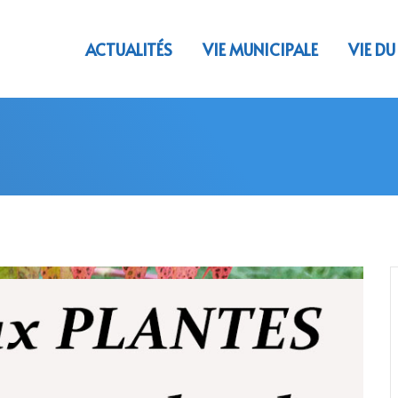
ACTUALITÉS
VIE MUNICIPALE
VIE DU