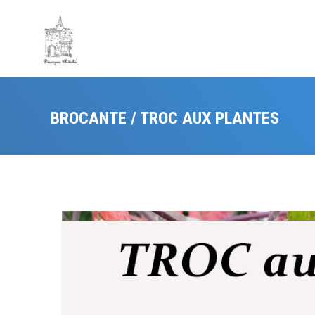
BROCANTE / TROC AUX PLANTES