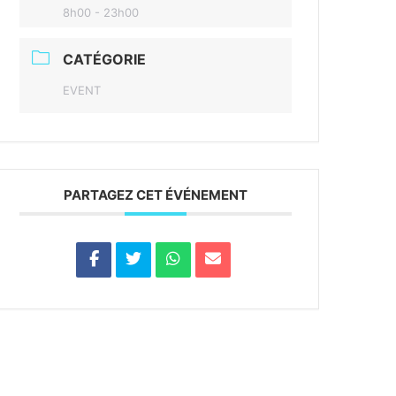
8h00 - 23h00
CATÉGORIE
EVENT
PARTAGEZ CET ÉVÉNEMENT