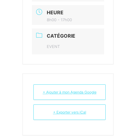
HEURE
8h00 - 17h00
CATÉGORIE
EVENT
+ Ajouter à mon Agenda Google
+ Exporter vers iCal