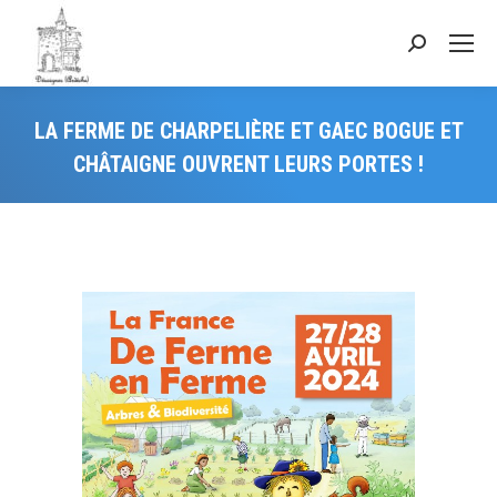
LA FERME DE CHARPELIÈRE ET GAEC BOGUE ET
CHÂTAIGNE OUVRENT LEURS PORTES !
Vous êtes ici :