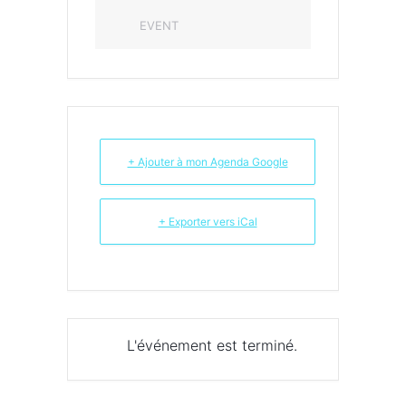
EVENT
+ Ajouter à mon Agenda Google
+ Exporter vers iCal
L'événement est terminé.