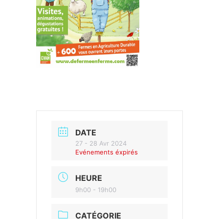
DATE
27 - 28 Avr 2024
Evénements éxpirés
HEURE
9h00 - 19h00
CATÉGORIE