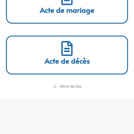
Acte de mariage
Acte de décès
Menu du bas