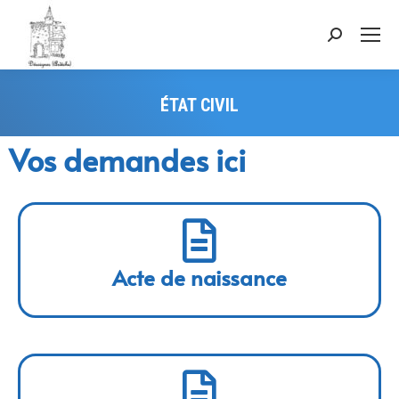
ÉTAT CIVIL
Vous êtes ici :
Vos demandes ici
Acte de naissance